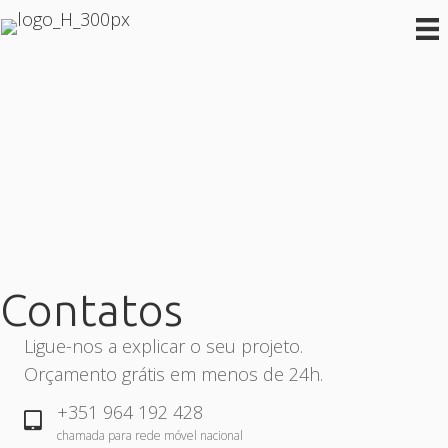
Contatos
Ligue-nos a explicar o seu projeto.
Orçamento grátis em menos de 24h.
+351 964 192 428
chamada para rede móvel nacional