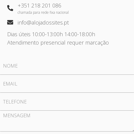
+351 218 201 086
chamada para rede fixa nacional
info@alojadossites.pt
Dias úteis 10:00-13:00h 14:00-18:00h
Atendimento presencial requer marcação